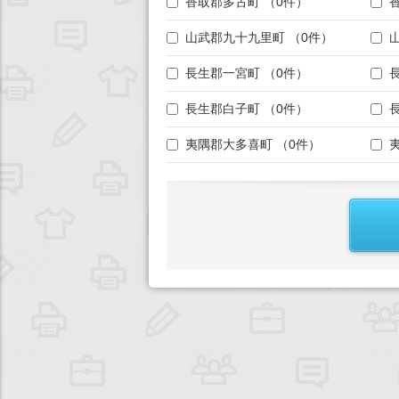
香取郡多古町
（0件）
山武郡九十九里町
（0件）
長生郡一宮町
（0件）
長生郡白子町
（0件）
夷隅郡大多喜町
（0件）