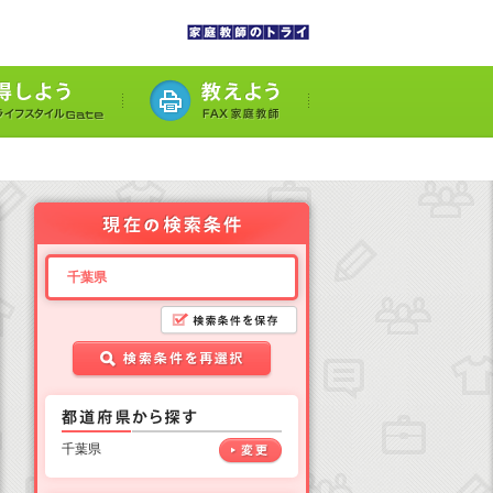
千葉県
千葉県