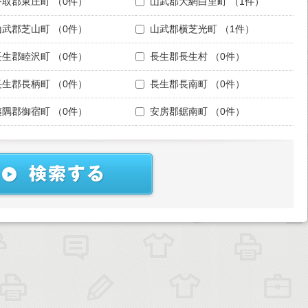
香取郡東庄町
（0件）
山武郡大網白里町
（1件）
山武郡芝山町
（0件）
山武郡横芝光町
（1件）
長生郡睦沢町
（0件）
長生郡長生村
（0件）
長生郡長柄町
（0件）
長生郡長南町
（0件）
夷隅郡御宿町
（0件）
安房郡鋸南町
（0件）