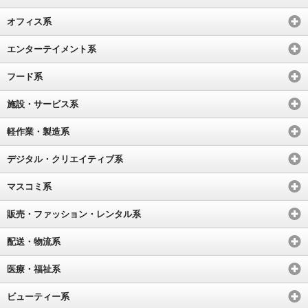
オフィス系
エンターテイメント系
フード系
施設・サービス系
軽作業・製造系
デジタル・クリエイティブ系
マスコミ系
販売・ファッション・レンタル系
配送・物流系
医療・福祉系
ビューティー系