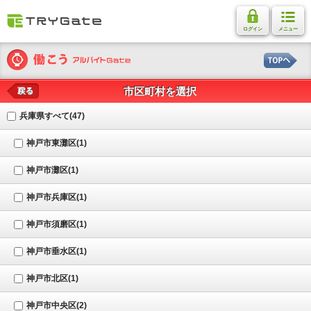
ログイン
メニュー
市区町村を選択
戻る
兵庫県すべて(47)
神戸市東灘区(1)
神戸市灘区(1)
神戸市兵庫区(1)
神戸市須磨区(1)
神戸市垂水区(1)
神戸市北区(1)
神戸市中央区(2)